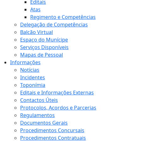
Editais
Atas
Regimento e Competências
Delegação de Competências
Balcão Virtual
Espaço do Munícipe
Serviços Disponíveis
Mapas de Pessoal
Informações
Notícias
Incidentes
Toponímia
Editais e Informações Externas
Contactos Úteis
Protocolos, Acordos e Parcerias
Regulamentos
Documentos Gerais
Procedimentos Concursais
Procedimentos Contratuais