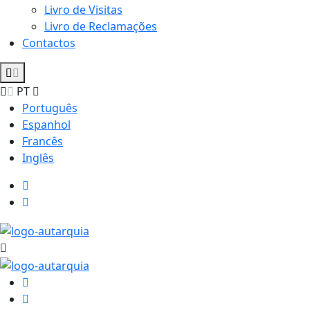
Livro de Visitas
Livro de Reclamações
Contactos
PT
Português
Espanhol
Francês
Inglês