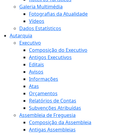
Galeria Multimédia
Fotografias da Atualidade
Vídeos
Dados Estatísticos
Autarquia
Executivo
Composição do Executivo
Antigos Executivos
Editais
Avisos
Informações
Atas
Orçamentos
Relatórios de Contas
Subvenções Atribuídas
Assembleia de Freguesia
Composição da Assembleia
Antigas Assembleias