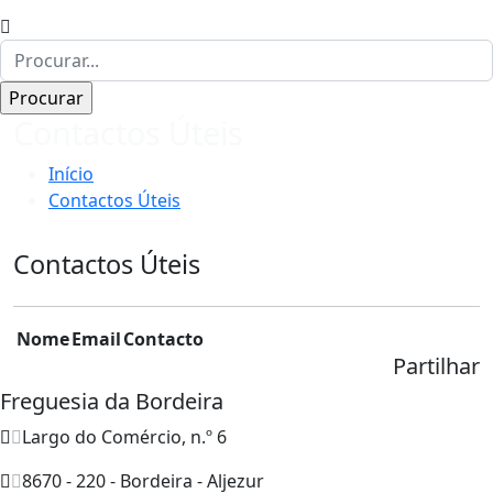
Contactos Úteis
Início
Contactos Úteis
Contactos Úteis
Nome
Email
Contacto
Partilhar
Freguesia da Bordeira
Largo do Comércio, n.º 6
8670 - 220 - Bordeira - Aljezur