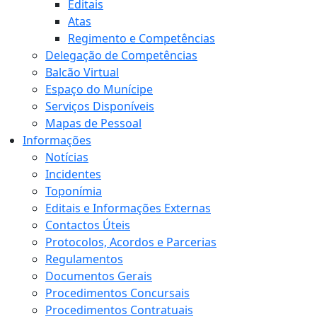
Editais
Atas
Regimento e Competências
Delegação de Competências
Balcão Virtual
Espaço do Munícipe
Serviços Disponíveis
Mapas de Pessoal
Informações
Notícias
Incidentes
Toponímia
Editais e Informações Externas
Contactos Úteis
Protocolos, Acordos e Parcerias
Regulamentos
Documentos Gerais
Procedimentos Concursais
Procedimentos Contratuais