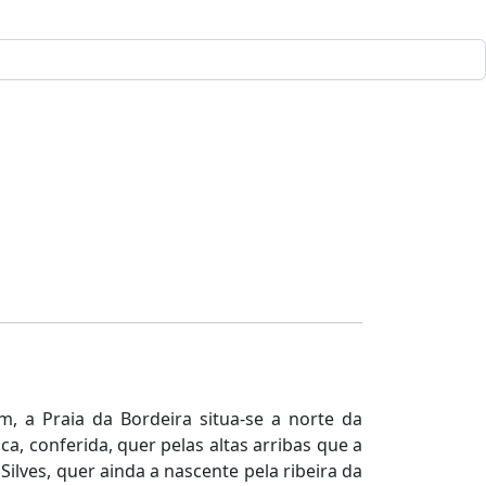
, a Praia da Bordeira situa-se a norte da
a, conferida, quer pelas altas arribas que a
Silves, quer ainda a nascente pela ribeira da