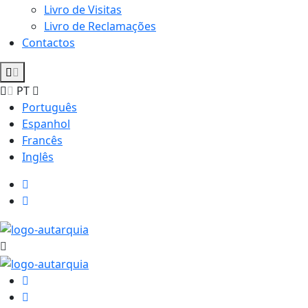
Livro de Visitas
Livro de Reclamações
Contactos
PT
Português
Espanhol
Francês
Inglês