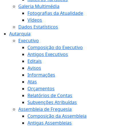
Galeria Multimédia
Fotografias da Atualidade
Vídeos
Dados Estatísticos
Autarquia
Executivo
Composição do Executivo
Antigos Executivos
Editais
Avisos
Informações
Atas
Orçamentos
Relatórios de Contas
Subvenções Atribuídas
Assembleia de Freguesia
Composição da Assembleia
Antigas Assembleias