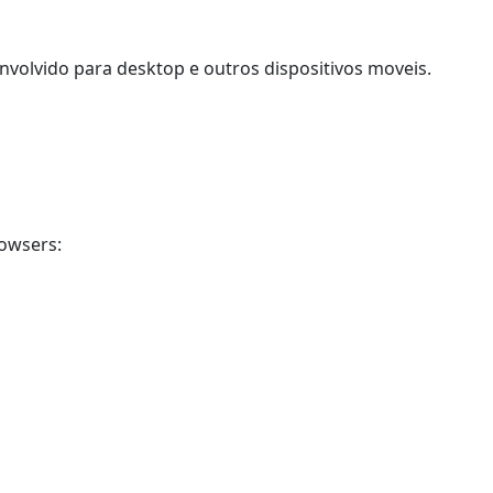
nvolvido para desktop e outros dispositivos moveis.
rowsers: