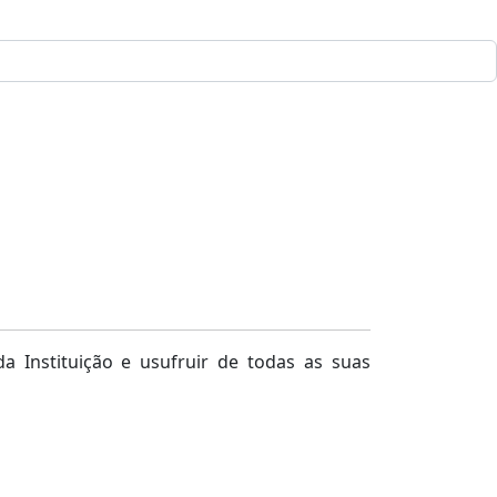
a Instituição e usufruir de todas as suas