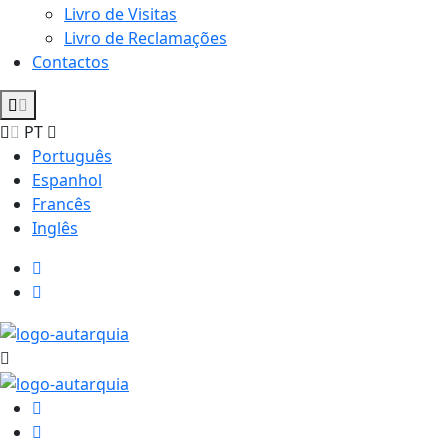
Livro de Visitas
Livro de Reclamações
Contactos
PT
Português
Espanhol
Francês
Inglês