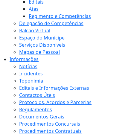
Editais
Atas
Regimento e Competências
Delegação de Competências
Balcão Virtual
Espaço do Munícipe
Serviços Disponíveis
Mapas de Pessoal
Informações
Notícias
Incidentes
Toponímia
Editais e Informações Externas
Contactos Úteis
Protocolos, Acordos e Parcerias
Regulamentos
Documentos Gerais
Procedimentos Concursais
Procedimentos Contratuais