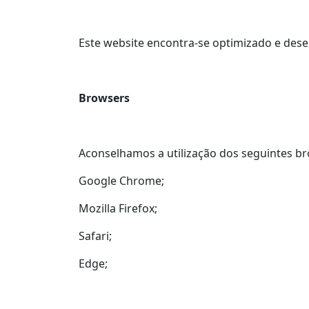
Este website encontra-se optimizado e dese
Browsers
Aconselhamos a utilização dos seguintes b
Google Chrome;
Mozilla Firefox;
Safari;
Edge;