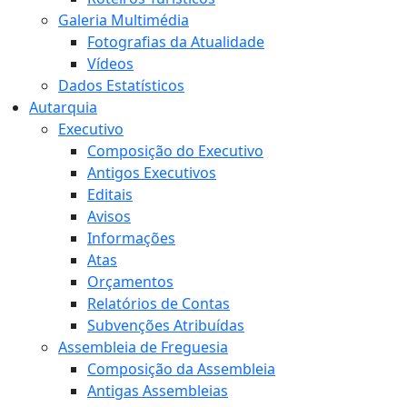
Galeria Multimédia
Fotografias da Atualidade
Vídeos
Dados Estatísticos
Autarquia
Executivo
Composição do Executivo
Antigos Executivos
Editais
Avisos
Informações
Atas
Orçamentos
Relatórios de Contas
Subvenções Atribuídas
Assembleia de Freguesia
Composição da Assembleia
Antigas Assembleias