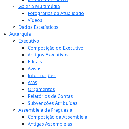
Galeria Multimédia
Fotografias da Atualidade
Vídeos
Dados Estatísticos
Autarquia
Executivo
Composição do Executivo
Antigos Executivos
Editais
Avisos
Informações
Atas
Orçamentos
Relatórios de Contas
Subvenções Atribuídas
Assembleia de Freguesia
Composição da Assembleia
Antigas Assembleias