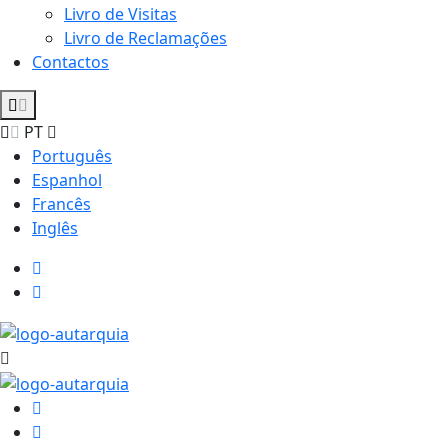
Livro de Visitas
Livro de Reclamações
Contactos
PT
Português
Espanhol
Francês
Inglês