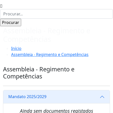
Assembleia - Regimento e
Competências
Início
Assembleia - Regimento e Competências
Assembleia - Regimento e
Competências
Mandato 2025/2029
Ainda sem documentos registados