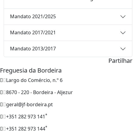
Mandato 2021/2025
Mandato 2017/2021
Mandato 2013/2017
Partilhar
Freguesia da Bordeira
Largo do Comércio, n.º 6
8670 - 220 - Bordeira - Aljezur
geral@jf-bordeira.pt
*
+351 282 973 141
*
+351 282 973 144