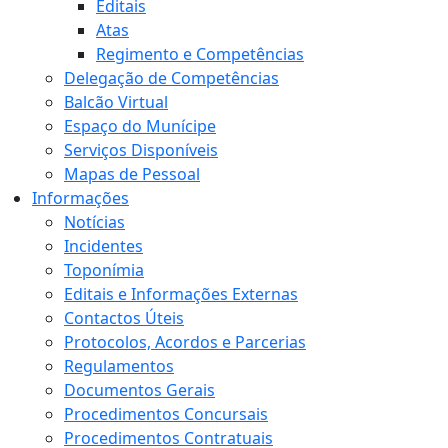
Editais
Atas
Regimento e Competências
Delegação de Competências
Balcão Virtual
Espaço do Munícipe
Serviços Disponíveis
Mapas de Pessoal
Informações
Notícias
Incidentes
Toponímia
Editais e Informações Externas
Contactos Úteis
Protocolos, Acordos e Parcerias
Regulamentos
Documentos Gerais
Procedimentos Concursais
Procedimentos Contratuais