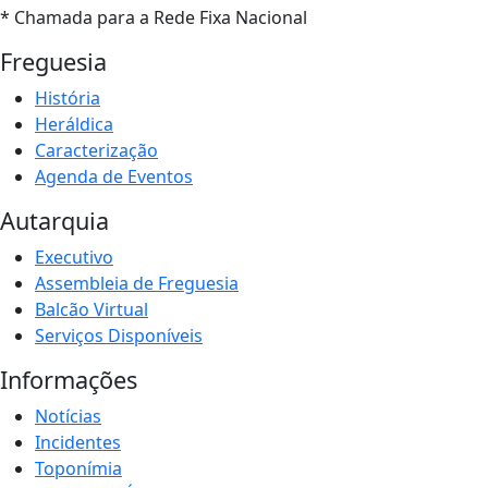
* Chamada para a Rede Fixa Nacional
Freguesia
História
Heráldica
Caracterização
Agenda de Eventos
Autarquia
Executivo
Assembleia de Freguesia
Balcão Virtual
Serviços Disponíveis
Informações
Notícias
Incidentes
Toponímia