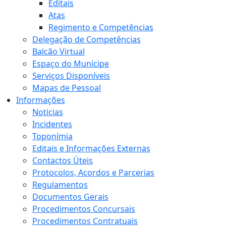
Editais
Atas
Regimento e Competências
Delegação de Competências
Balcão Virtual
Espaço do Munícipe
Serviços Disponíveis
Mapas de Pessoal
Informações
Notícias
Incidentes
Toponímia
Editais e Informações Externas
Contactos Úteis
Protocolos, Acordos e Parcerias
Regulamentos
Documentos Gerais
Procedimentos Concursais
Procedimentos Contratuais