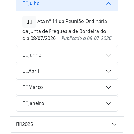
Julho
Ata nº 11 da Reunião Ordinária
da Junta de Freguesia de Bordeira do
dia 08/07/2026
Publicado a
09-07-2026
Junho
Abril
Março
Janeiro
2025