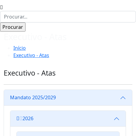
Executivo - Atas
Início
Executivo - Atas
Executivo - Atas
Mandato 2025/2029
2026