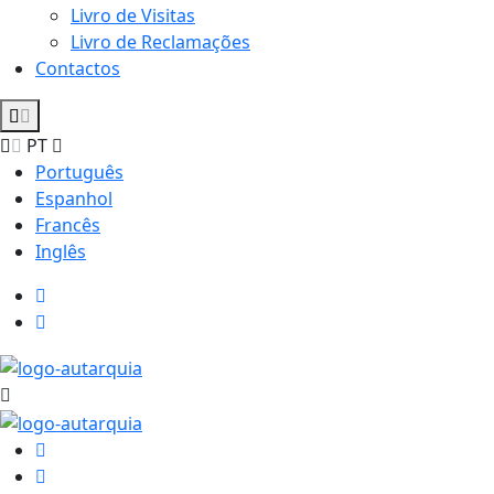
Livro de Visitas
Livro de Reclamações
Contactos
PT
Português
Espanhol
Francês
Inglês