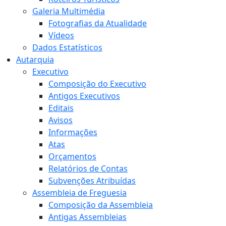
Galeria Multimédia
Fotografias da Atualidade
Vídeos
Dados Estatísticos
Autarquia
Executivo
Composição do Executivo
Antigos Executivos
Editais
Avisos
Informações
Atas
Orçamentos
Relatórios de Contas
Subvenções Atribuídas
Assembleia de Freguesia
Composição da Assembleia
Antigas Assembleias