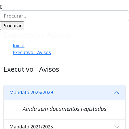
Executivo - Avisos
Início
Executivo - Avisos
Executivo - Avisos
Mandato 2025/2029
Ainda sem documentos registados
Mandato 2021/2025