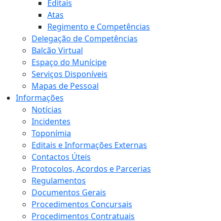
Editais
Atas
Regimento e Competências
Delegação de Competências
Balcão Virtual
Espaço do Munícipe
Serviços Disponíveis
Mapas de Pessoal
Informações
Notícias
Incidentes
Toponímia
Editais e Informações Externas
Contactos Úteis
Protocolos, Acordos e Parcerias
Regulamentos
Documentos Gerais
Procedimentos Concursais
Procedimentos Contratuais