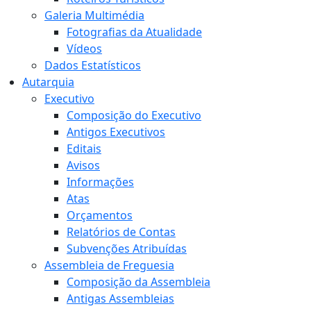
Galeria Multimédia
Fotografias da Atualidade
Vídeos
Dados Estatísticos
Autarquia
Executivo
Composição do Executivo
Antigos Executivos
Editais
Avisos
Informações
Atas
Orçamentos
Relatórios de Contas
Subvenções Atribuídas
Assembleia de Freguesia
Composição da Assembleia
Antigas Assembleias