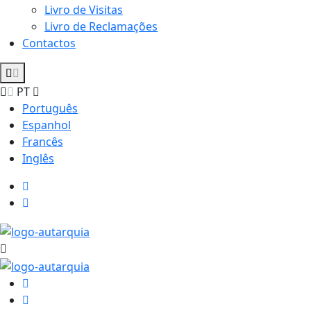
Livro de Visitas
Livro de Reclamações
Contactos
PT
Português
Espanhol
Francês
Inglês