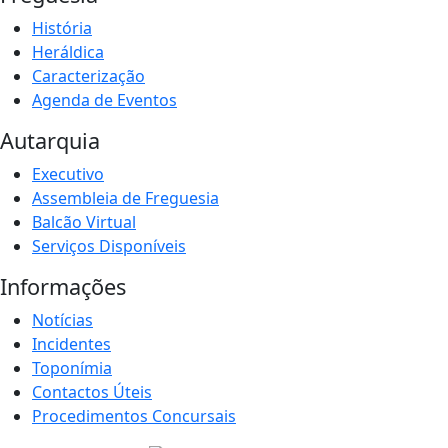
História
Heráldica
Caracterização
Agenda de Eventos
Autarquia
Executivo
Assembleia de Freguesia
Balcão Virtual
Serviços Disponíveis
Informações
Notícias
Incidentes
Toponímia
Contactos Úteis
Procedimentos Concursais