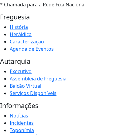
* Chamada para a Rede Fixa Nacional
Freguesia
História
Heráldica
Caracterização
Agenda de Eventos
Autarquia
Executivo
Assembleia de Freguesia
Balcão Virtual
Serviços Disponíveis
Informações
Notícias
Incidentes
Toponímia