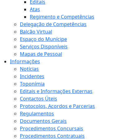
Editais
Atas
Regimento e Competências
Delegação de Competências
Balcão Virtual
Espaço do Munícipe
Serviços Disponíveis
Mapas de Pessoal
Informações
Notícias
Incidentes
Toponímia
Editais e Informações Externas
Contactos Úteis
Protocolos, Acordos e Parcerias
Regulamentos
Documentos Gerais
Procedimentos Concursais
Procedimentos Contratuais