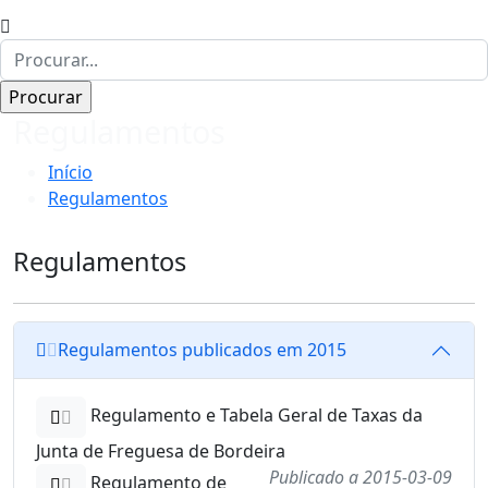
Regulamentos
Início
Regulamentos
Regulamentos
Regulamentos publicados em 2015
Regulamento e Tabela Geral de Taxas da
Junta de Freguesa de Bordeira
Publicado a 2015-03-09
Regulamento de