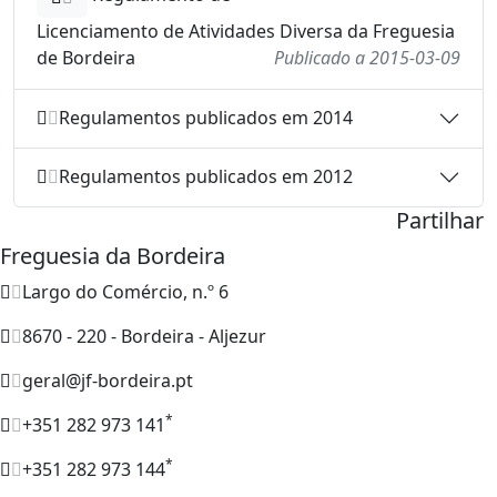
Licenciamento de Atividades Diversa da Freguesia
de Bordeira
Publicado a 2015-03-09
Regulamentos publicados em 2014
Regulamentos publicados em 2012
Partilhar
Freguesia da Bordeira
Largo do Comércio, n.º 6
8670 - 220 - Bordeira - Aljezur
geral@jf-bordeira.pt
*
+351 282 973 141
*
+351 282 973 144