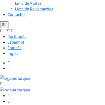
Livro de Visitas
Livro de Reclamações
Contactos
PT
Português
Espanhol
Francês
Inglês