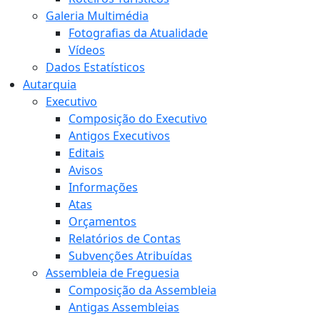
Galeria Multimédia
Fotografias da Atualidade
Vídeos
Dados Estatísticos
Autarquia
Executivo
Composição do Executivo
Antigos Executivos
Editais
Avisos
Informações
Atas
Orçamentos
Relatórios de Contas
Subvenções Atribuídas
Assembleia de Freguesia
Composição da Assembleia
Antigas Assembleias