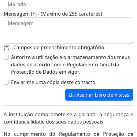
Mensagem (*) - (Máximo de 255 carateres)
(*) - Campos de preenchimento obrigatório.
Autorizo a utilização e o armazenamento dos meus
dados de acordo com o Regulamento Geral da
Protecção de Dados em vigor.
Enviar-me uma cópia deste contacto.
Assinar Livro de Visitas
A Instituição compromete-se a garantir a segurança e
confidencialidade dos seus dados pessoais.
No cumprimento do Regulamento de Proteção de