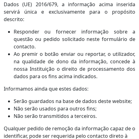
Dados (UE) 2016/679, a informação acima inserida
servirá única e exclusivamente para o propósito
descrito:
Responder ou fornecer informação sobre a
questão ou pedido solicitado neste formulário de
contacto.
Ao premir o botão enviar ou reportar, o utilizador,
na qualidade de dono da informação, concede à
nossa Instituição o direito de processamento dos
dados para os fins acima indicados.
Informamos ainda que estes dados:
Serão guardados na base de dados deste website;
Não serão usados para outros fins;
Não serão transmitidos a terceiros.
Qualquer pedido de remoção da informação capaz de o
identificar, pode ser requerida pelo contacto direto à