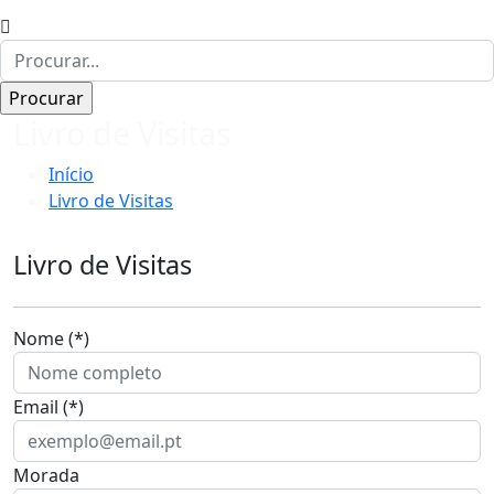
Livro de Visitas
Início
Livro de Visitas
Livro de Visitas
Nome (*)
Email (*)
Morada