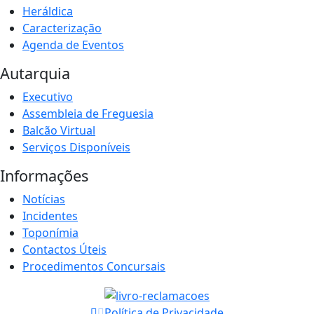
Heráldica
Caracterização
Agenda de Eventos
Autarquia
Executivo
Assembleia de Freguesia
Balcão Virtual
Serviços Disponíveis
Informações
Notícias
Incidentes
Toponímia
Contactos Úteis
Procedimentos Concursais
Política de Privacidade