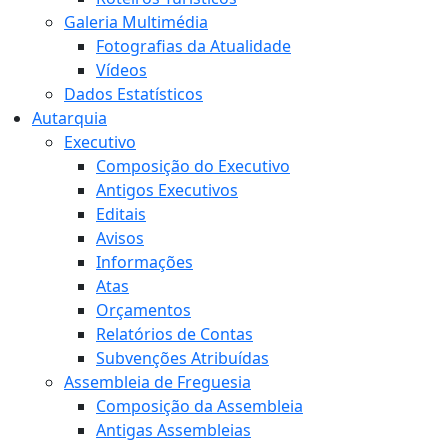
Galeria Multimédia
Fotografias da Atualidade
Vídeos
Dados Estatísticos
Autarquia
Executivo
Composição do Executivo
Antigos Executivos
Editais
Avisos
Informações
Atas
Orçamentos
Relatórios de Contas
Subvenções Atribuídas
Assembleia de Freguesia
Composição da Assembleia
Antigas Assembleias