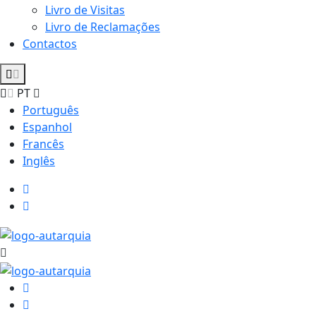
Livro de Visitas
Livro de Reclamações
Contactos
PT
Português
Espanhol
Francês
Inglês