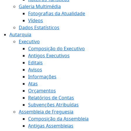
Galeria Multimédia
Fotografias da Atualidade
Vídeos
Dados Estatísticos
Autarquia
Executivo
Composição do Executivo
Antigos Executivos
Editais
Avisos
Informações
Atas
Orçamentos
Relatórios de Contas
Subvenções Atribuídas
Assembleia de Freguesia
Composição da Assembleia
Antigas Assembleias