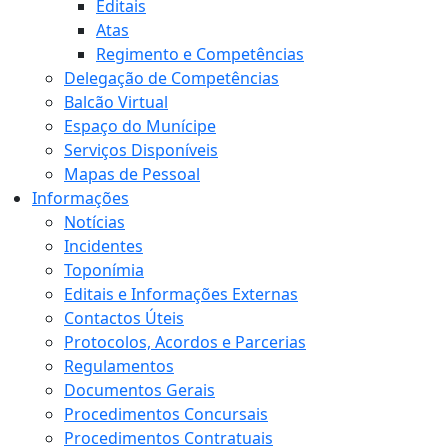
Editais
Atas
Regimento e Competências
Delegação de Competências
Balcão Virtual
Espaço do Munícipe
Serviços Disponíveis
Mapas de Pessoal
Informações
Notícias
Incidentes
Toponímia
Editais e Informações Externas
Contactos Úteis
Protocolos, Acordos e Parcerias
Regulamentos
Documentos Gerais
Procedimentos Concursais
Procedimentos Contratuais