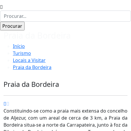
Praia da Bordeira
Início
Turismo
Locais a Visitar
Praia da Bordeira
Praia da Bordeira
Constituindo-se como a praia mais extensa do concelho
de Aljezur, com um areal de cerca de 3 km, a Praia da
Bordeira situa-se a norte da Carrapateira, junto à foz da