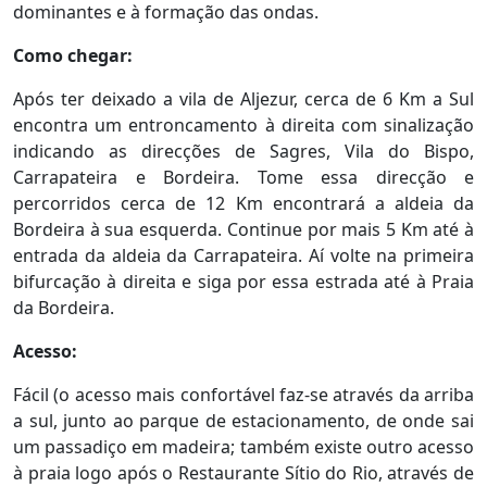
dominantes e à formação das ondas.
Como chegar:
Após ter deixado a vila de Aljezur, cerca de 6 Km a Sul
encontra um entroncamento à direita com sinalização
indicando as direcções de Sagres, Vila do Bispo,
Carrapateira e Bordeira. Tome essa direcção e
percorridos cerca de 12 Km encontrará a aldeia da
Bordeira à sua esquerda. Continue por mais 5 Km até à
entrada da aldeia da Carrapateira. Aí volte na primeira
bifurcação à direita e siga por essa estrada até à Praia
da Bordeira.
Acesso:
Fácil (o acesso mais confortável faz-se através da arriba
a sul, junto ao parque de estacionamento, de onde sai
um passadiço em madeira; também existe outro acesso
à praia logo após o Restaurante Sítio do Rio, através de