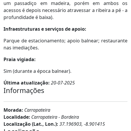
um passadiço em madeira, porém em ambos os
acessos é depois necessário atravessar a ribeira a pé - a
profundidade é baixa).
Infraestruturas e serviços de apoio:
Parque de estacionamento; apoio balnear; restaurante
nas imediações.
Praia vigiada:
Sim (durante a época balnear).
Última atualização:
20-07-2025
Informações
Morada:
Carrapateira
Localidade:
Carrapateira - Bordeira
Localização (Lat., Lon.):
37.196903, -8.901415