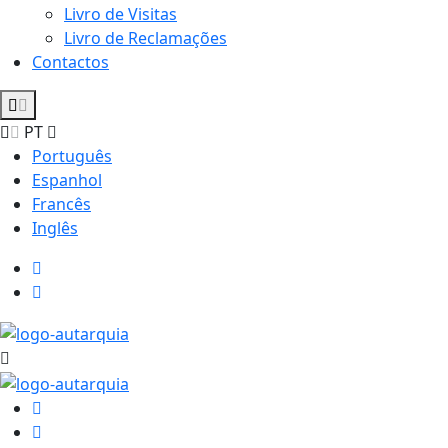
Livro de Visitas
Livro de Reclamações
Contactos
PT
Português
Espanhol
Francês
Inglês