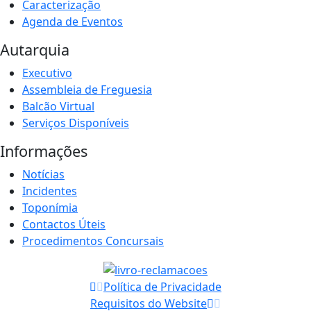
Caracterização
Agenda de Eventos
Autarquia
Executivo
Assembleia de Freguesia
Balcão Virtual
Serviços Disponíveis
Informações
Notícias
Incidentes
Toponímia
Contactos Úteis
Procedimentos Concursais
Política de Privacidade
Requisitos do Website