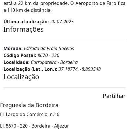
está a 22 km da propriedade. O Aeroporto de Faro fica
a 110 km de distância.
Última atualização:
20-07-2025
Informações
Morada:
Estrada da Praia Bacelos
Código Postal:
8670 - 230
Localidade:
Carrapateira - Bordeira
Localização (Lat., Lon.):
37.18774, -8.893548
Localização
Partilhar
Freguesia da Bordeira
Largo do Comércio, n.º 6
8670 - 220 - Bordeira - Aljezur