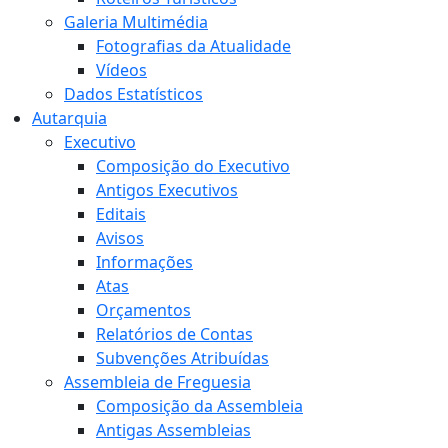
Galeria Multimédia
Fotografias da Atualidade
Vídeos
Dados Estatísticos
Autarquia
Executivo
Composição do Executivo
Antigos Executivos
Editais
Avisos
Informações
Atas
Orçamentos
Relatórios de Contas
Subvenções Atribuídas
Assembleia de Freguesia
Composição da Assembleia
Antigas Assembleias