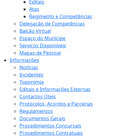
Editais
Atas
Regimento e Competências
Delegação de Competências
Balcão Virtual
Espaço do Munícipe
Serviços Disponíveis
Mapas de Pessoal
Informações
Notícias
Incidentes
Toponímia
Editais e Informações Externas
Contactos Úteis
Protocolos, Acordos e Parcerias
Regulamentos
Documentos Gerais
Procedimentos Concursais
Procedimentos Contratuais