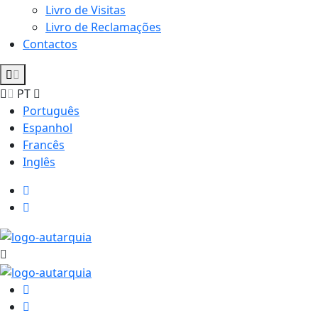
Livro de Visitas
Livro de Reclamações
Contactos
PT
Português
Espanhol
Francês
Inglês