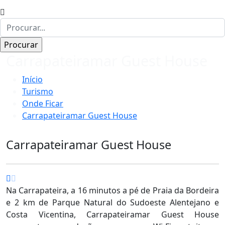
Carrapateiramar Guest House
Início
Turismo
Onde Ficar
Carrapateiramar Guest House
Carrapateiramar Guest House
Na Carrapateira, a 16 minutos a pé de Praia da Bordeira
e 2 km de Parque Natural do Sudoeste Alentejano e
Costa Vicentina, Carrapateiramar Guest House