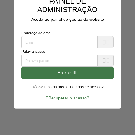
PAINEL DE
ADMINISTRAÇÃO
Aceda ao painel de gestão do website
Endereço de email
Palavra-passe
Entrar
Não se recorda dos seus dados de acesso?
Recuperar o acesso?