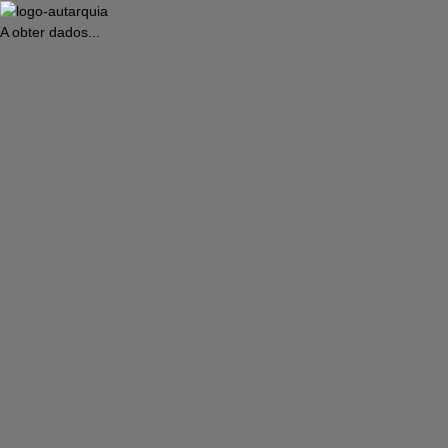
A obter dados...