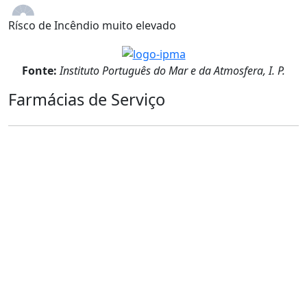
Rísco de Incêndio muito elevado
Fonte:
Instituto Português do Mar e da Atmosfera, I. P.
Farmácias de Serviço