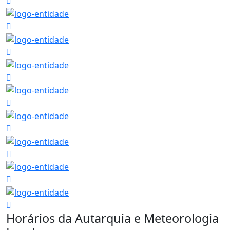
Horários da Autarquia e Meteorologia