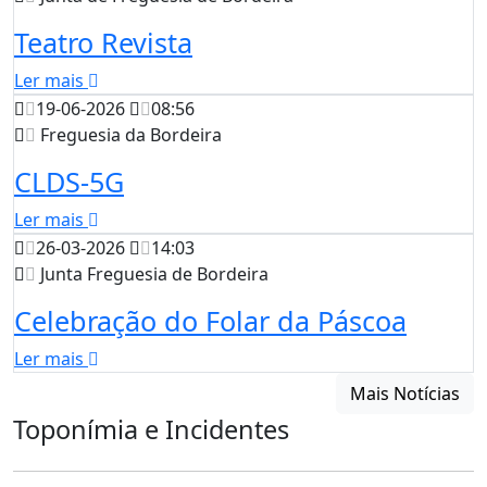
Teatro Revista
Ler mais
19-06-2026
08:56
Freguesia da Bordeira
CLDS-5G
Ler mais
26-03-2026
14:03
Junta Freguesia de Bordeira
Celebração do Folar da Páscoa
Ler mais
Mais Notícias
Toponímia e Incidentes