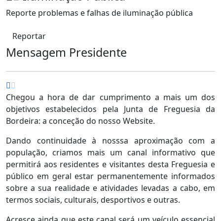
Reporte problemas e falhas de iluminação pública
Reportar
Mensagem Presidente
Chegou a hora de dar cumprimento a mais um dos
objetivos estabelecidos pela Junta de Freguesia da
Bordeira: a conceção do nosso Website.
Dando continuidade à nosssa aproximação com a
população, criamos mais um canal informativo que
permitirá aos residentes e visitantes desta Freguesia e
público em geral estar permanentemente informados
sobre a sua realidade e atividades levadas a cabo, em
termos sociais, culturais, desportivos e outras.
Acresce ainda que este canal será um veículo essencial