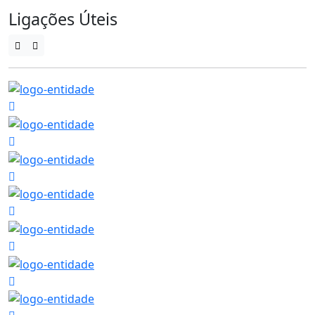
Ligações Úteis