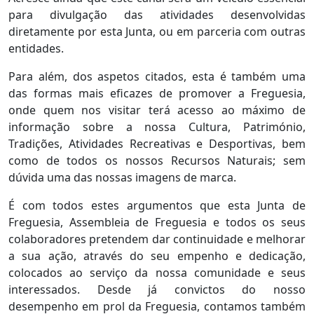
para divulgação das atividades desenvolvidas
diretamente por esta Junta, ou em parceria com outras
entidades.
Para além, dos aspetos citados, esta é também uma
das formas mais eficazes de promover a Freguesia,
onde quem nos visitar terá acesso ao máximo de
informação sobre a nossa Cultura, Património,
Tradições, Atividades Recreativas e Desportivas, bem
como de todos os nossos Recursos Naturais; sem
dúvida uma das nossas imagens de marca.
É com todos estes argumentos que esta Junta de
Freguesia, Assembleia de Freguesia e todos os seus
colaboradores pretendem dar continuidade e melhorar
a sua ação, através do seu empenho e dedicação,
colocados ao serviço da nossa comunidade e seus
interessados. Desde já convictos do nosso
desempenho em prol da Freguesia, contamos também