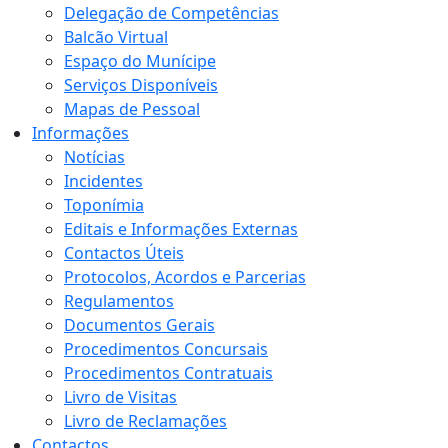
Delegação de Competências
Balcão Virtual
Espaço do Munícipe
Serviços Disponíveis
Mapas de Pessoal
Informações
Notícias
Incidentes
Toponímia
Editais e Informações Externas
Contactos Úteis
Protocolos, Acordos e Parcerias
Regulamentos
Documentos Gerais
Procedimentos Concursais
Procedimentos Contratuais
Livro de Visitas
Livro de Reclamações
Contactos