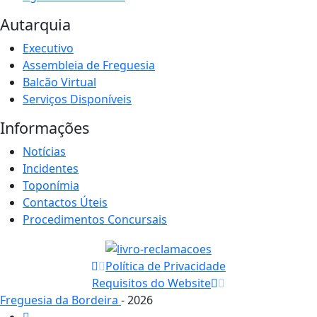
Autarquia
Executivo
Assembleia de Freguesia
Balcão Virtual
Serviços Disponíveis
Informações
Notícias
Incidentes
Toponímia
Contactos Úteis
Procedimentos Concursais
Política de Privacidade
Requisitos do Website
Freguesia da Bordeira
- 2026