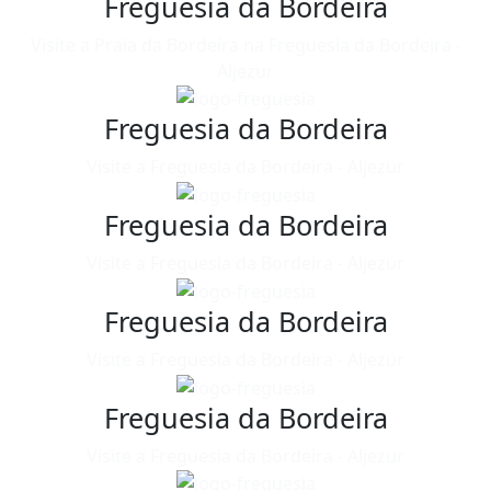
Freguesia da Bordeira
Visite a Praia da Bordeira na Freguesia da Bordeira -
Aljezur
Freguesia da Bordeira
Visite a Freguesia da Bordeira - Aljezur
Freguesia da Bordeira
Visite a Freguesia da Bordeira - Aljezur
Freguesia da Bordeira
Visite a Freguesia da Bordeira - Aljezur
Freguesia da Bordeira
Visite a Freguesia da Bordeira - Aljezur