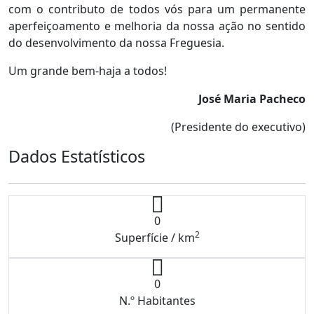
com o contributo de todos vós para um permanente
aperfeiçoamento e melhoria da nossa ação no sentido
do desenvolvimento da nossa Freguesia.
Um grande bem-haja a todos!
José Maria Pacheco
(Presidente do executivo)
Dados Estatísticos
0
2
Superfície / km
0
N.º Habitantes