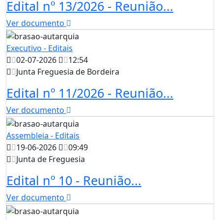
Edital nº 13/2026 - Reunião...
Ver documento
Executivo - Editais
02-07-2026
12:54
Junta Freguesia de Bordeira
Edital nº 11/2026 - Reunião...
Ver documento
Assembleia - Editais
19-06-2026
09:49
Junta de Freguesia
Edital nº 10 - Reunião...
Ver documento