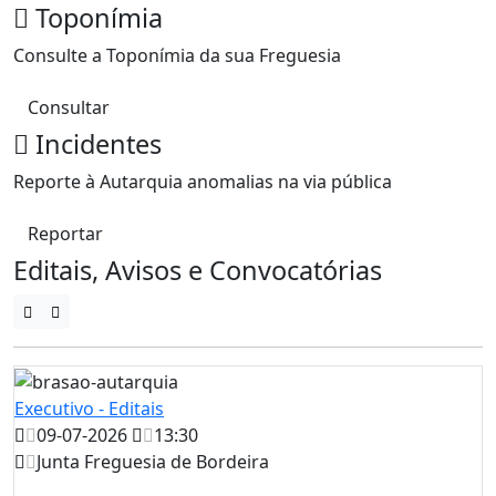
Toponímia
Consulte a Toponímia da sua Freguesia
Consultar
Incidentes
Reporte à Autarquia anomalias na via pública
Reportar
Editais, Avisos e Convocatórias
Executivo - Editais
09-07-2026
13:30
Junta Freguesia de Bordeira