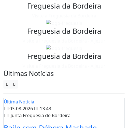
Freguesia da Bordeira
Visite a Freguesia da Bordeira
Freguesia da Bordeira
Visite a Freguesia da Bordeira - Aljezur
Freguesia da Bordeira
Visite a Freguesia da Bordeira - Aljezur
Últimas Notícias
Última Notícia
03-08-2026
13:43
Junta Freguesia de Bordeira
Baile com Débora Machado -