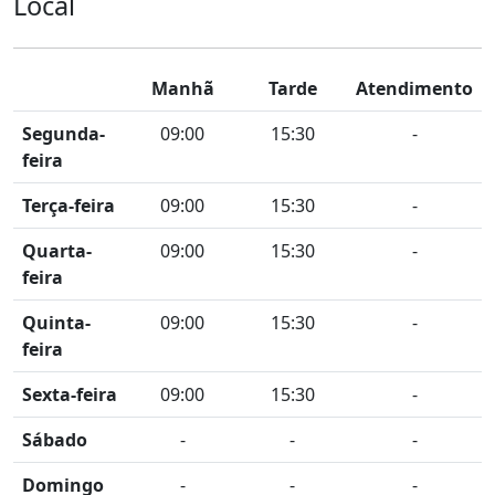
Local
Manhã
Tarde
Atendimento
Segunda-
09:00
15:30
-
feira
Terça-feira
09:00
15:30
-
Quarta-
09:00
15:30
-
feira
Quinta-
09:00
15:30
-
feira
Sexta-feira
09:00
15:30
-
Sábado
-
-
-
Domingo
-
-
-