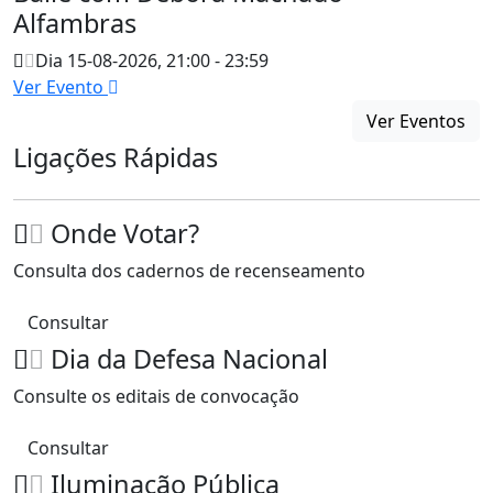
Alfambras
Dia 15-08-2026, 21:00 - 23:59
Ver Evento
Ver Eventos
Ligações Rápidas
Onde Votar?
Consulta dos cadernos de recenseamento
Consultar
Dia da Defesa Nacional
Consulte os editais de convocação
Consultar
Iluminação Pública