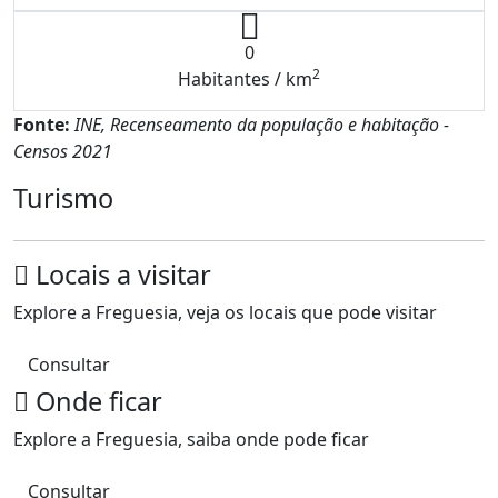
0
2
Habitantes / km
Fonte:
INE, Recenseamento da população e habitação -
Censos 2021
Turismo
Locais a visitar
Explore a Freguesia, veja os locais que pode visitar
Consultar
Onde ficar
Explore a Freguesia, saiba onde pode ficar
Consultar