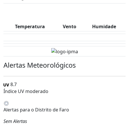
Temperatura
Vento
Humidade
Alertas Meteorológicos
8.7
Índice UV moderado
Alertas para o Distrito de Faro
Sem Alertas