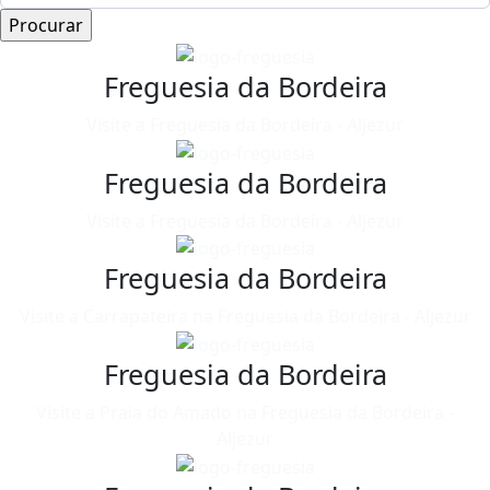
Freguesia da Bordeira
Visite a Freguesia da Bordeira - Aljezur
Freguesia da Bordeira
Visite a Freguesia da Bordeira - Aljezur
Freguesia da Bordeira
Visite a Carrapateira na Freguesia da Bordeira - Aljezur
Freguesia da Bordeira
Visite a Praia do Amado na Freguesia da Bordeira -
Aljezur