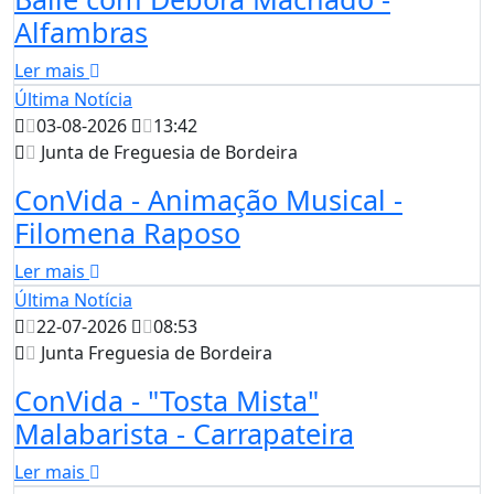
Alfambras
Ler mais
Última Notícia
03-08-2026
13:42
Junta de Freguesia de Bordeira
ConVida - Animação Musical -
Filomena Raposo
Ler mais
Última Notícia
22-07-2026
08:53
Junta Freguesia de Bordeira
ConVida - "Tosta Mista"
Malabarista - Carrapateira
Ler mais